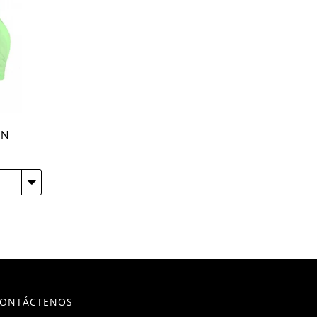
ON
ONTÁCTENOS