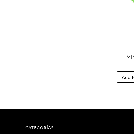
MI
CATEGORÍAS