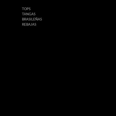
TOPS
TANGAS
BRASILEÑAS
REBAJAS