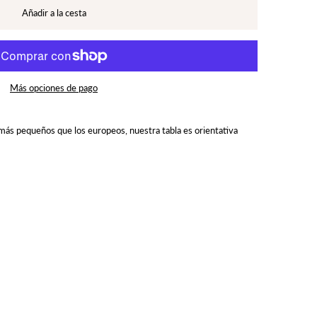
Más opciones de pago
on más pequeños que los europeos, nuestra tabla es orientativa