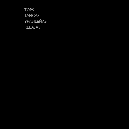
TOPS
TANGAS
BRASILEÑAS
REBAJAS