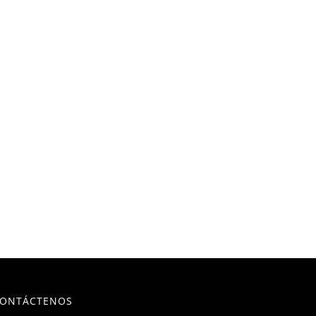
ONTÁCTENOS