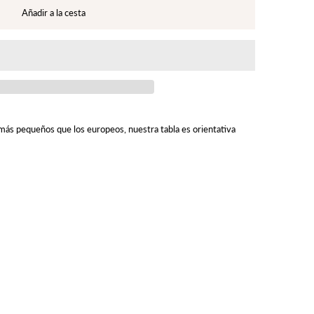
on más pequeños que los europeos, nuestra tabla es orientativa