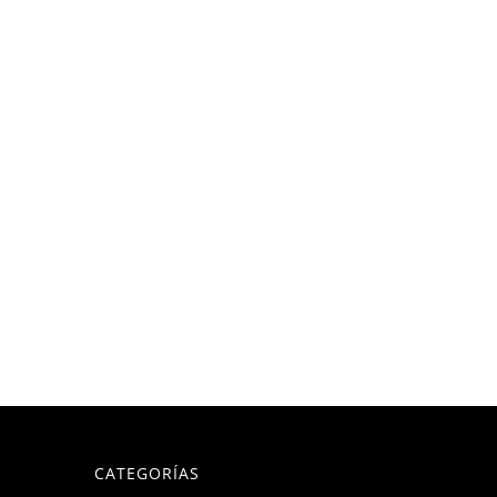
CATEGORÍAS