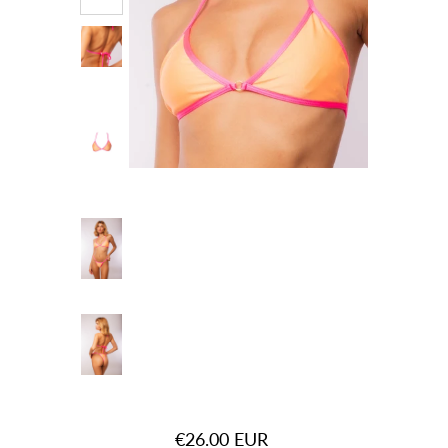
€26.00 EUR