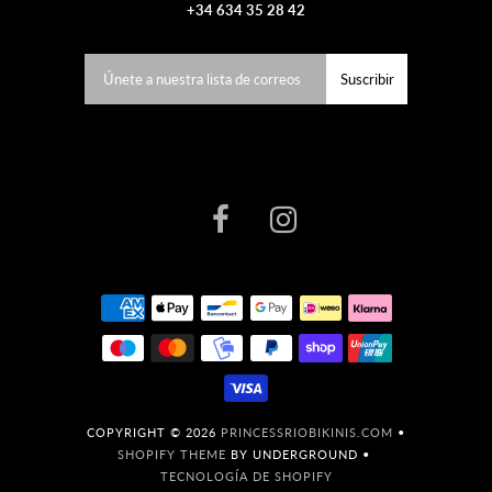
+34 634 35 28 42
COPYRIGHT © 2026
PRINCESSRIOBIKINIS.COM
•
SHOPIFY THEME
BY UNDERGROUND •
TECNOLOGÍA DE SHOPIFY