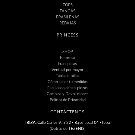
TOPS
TANGAS
BRASILEÑAS
REBAJAS
PRINCESS
SHOP
Empresa
Franquicias
Venta al por mayor
Tabla de tallas
Cómo saber tu medidas
El cuidado de sus piezas
Cambios y Devoluciones
Política de Privacidad
CONTÁCTENOS
IBIZA:
Calle Carles V, nº22 - Bajos Local 04 - Ibiza
(Detrás de TEZENIS)