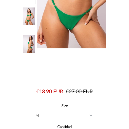
€18.90 EUR
€27.00 EUR
Size
Cantidad