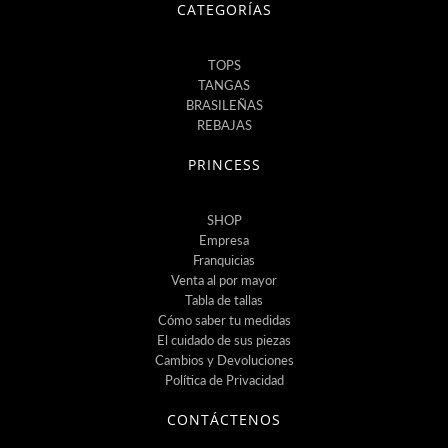
CATEGORÍAS
TOPS
TANGAS
BRASILEÑAS
REBAJAS
PRINCESS
SHOP
Empresa
Franquicias
Venta al por mayor
Tabla de tallas
Cómo saber tu medidas
El cuidado de sus piezas
Cambios y Devoluciones
Política de Privacidad
CONTÁCTENOS