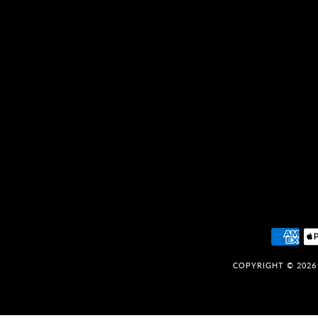
COPYRIGHT © 202