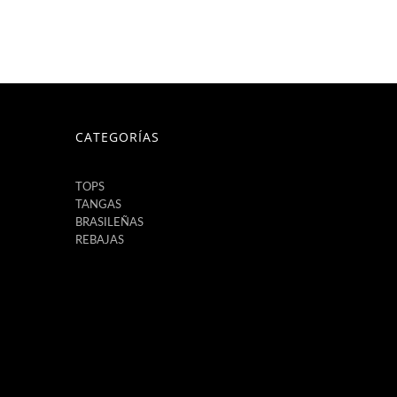
CATEGORÍAS
TOPS
TANGAS
BRASILEÑAS
REBAJAS