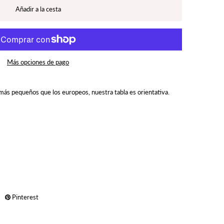
Más opciones de pago
on más pequeños que los europeos, nuestra tabla es orientativa.
Pinterest