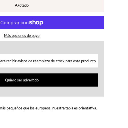
Más opciones de pago
Quiero ser advertido
on más pequeños que los europeos, nuestra tabla es orientativa.