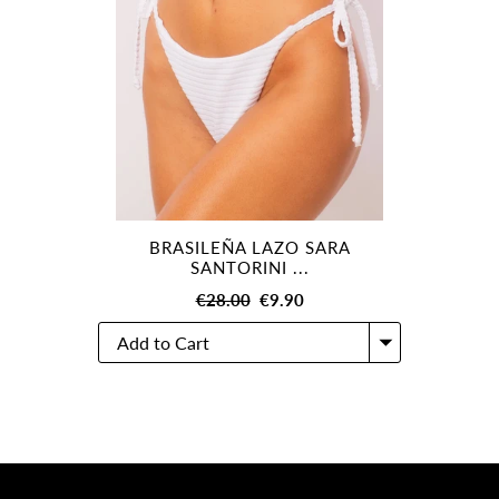
BRASILEÑA LAZO SARA
SANTORINI ...
€28.00
€9.90