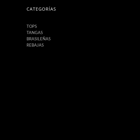
CATEGORÍAS
TOPS
TANGAS
BRASILEÑAS
REBAJAS