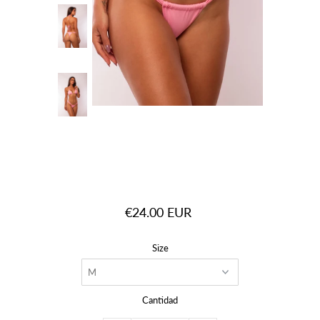
€24.00 EUR
Size
Cantidad