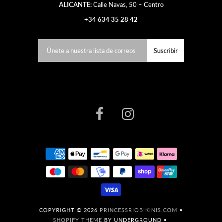
ALICANTE:
Calle Navas, 50 – Centro
+34 634 35 28 42
COPYRIGHT © 2026
PRINCESSRIOBIKINIS.COM
•
SHOPIFY THEME
BY UNDERGROUND •