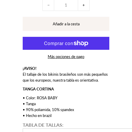
−
+
Más opciones de pago
¡AVISO!
El tallaje de los bikinis brasileños son más pequeños
que los europeos, nuestra tabla es orientativa.
TANGA CORTINA
• Color: ROSA BABY
• Tanga
• 90% poliamida, 10% spandex
• Hecho en brazil
TABLA DE TALLAS: