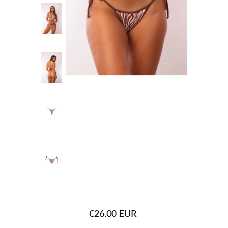
€26.00 EUR