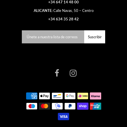
+34 647 14 48 00
ALICANTE:
Calle Navas, 50 – Centro
+34 634 35 28 42