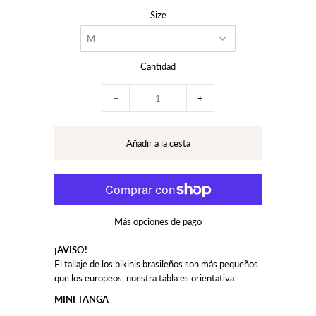
Size
Cantidad
−
+
Más opciones de pago
¡AVISO!
El tallaje de los bikinis brasileños son más pequeños
que los europeos, nuestra tabla es orientativa.
MINI TANGA